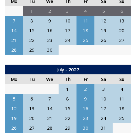
Mo
Tu
We
Th
Fr
Sa
Su
1
2
3
4
5
6
7
8
9
10
11
12
13
14
15
16
17
18
19
20
21
22
23
24
25
26
27
28
29
30
July - 2027
Mo
Tu
We
Th
Fr
Sa
Su
1
2
3
4
5
6
7
8
9
10
11
12
13
14
15
16
17
18
19
20
21
22
23
24
25
26
27
28
29
30
31