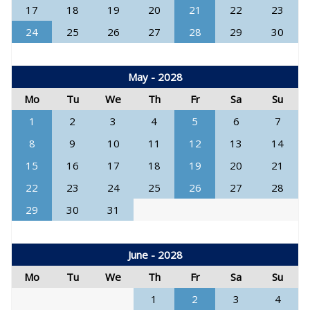
17
18
19
20
21
22
23
24
25
26
27
28
29
30
May - 2028
Mo
Tu
We
Th
Fr
Sa
Su
1
2
3
4
5
6
7
8
9
10
11
12
13
14
15
16
17
18
19
20
21
22
23
24
25
26
27
28
29
30
31
June - 2028
Mo
Tu
We
Th
Fr
Sa
Su
1
2
3
4