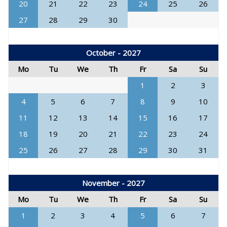
20
21
22
23
24
25
26
27
28
29
30
October - 2027
Mo
Tu
We
Th
Fr
Sa
Su
1
2
3
4
5
6
7
8
9
10
11
12
13
14
15
16
17
18
19
20
21
22
23
24
25
26
27
28
29
30
31
November - 2027
Mo
Tu
We
Th
Fr
Sa
Su
1
2
3
4
5
6
7