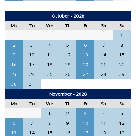
October - 2028
Mo
Tu
We
Th
Fr
Sa
Su
1
2
3
4
5
6
7
8
9
10
11
12
13
14
15
16
17
18
19
20
21
22
23
24
25
26
27
28
29
30
31
November - 2028
Mo
Tu
We
Th
Fr
Sa
Su
1
2
3
4
5
6
7
8
9
10
11
12
13
14
15
16
17
18
19