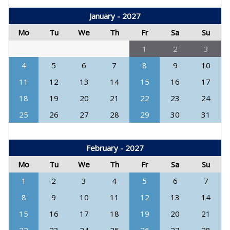
January - 2027
Mo
Tu
We
Th
Fr
Sa
Su
1
2
3
4
5
6
7
8
9
10
11
12
13
14
15
16
17
18
19
20
21
22
23
24
25
26
27
28
29
30
31
February - 2027
Mo
Tu
We
Th
Fr
Sa
Su
1
2
3
4
5
6
7
8
9
10
11
12
13
14
15
16
17
18
19
20
21