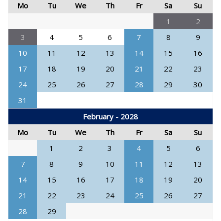
Mo
Tu
We
Th
Fr
Sa
Su
1
2
3
4
5
6
7
8
9
10
11
12
13
14
15
16
17
18
19
20
21
22
23
24
25
26
27
28
29
30
31
February - 2028
Mo
Tu
We
Th
Fr
Sa
Su
1
2
3
4
5
6
7
8
9
10
11
12
13
14
15
16
17
18
19
20
21
22
23
24
25
26
27
28
29