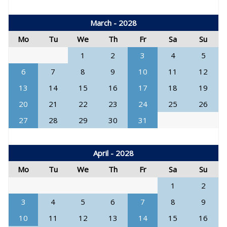
March - 2028
Mo
Tu
We
Th
Fr
Sa
Su
1
2
3
4
5
6
7
8
9
10
11
12
13
14
15
16
17
18
19
20
21
22
23
24
25
26
27
28
29
30
31
April - 2028
Mo
Tu
We
Th
Fr
Sa
Su
1
2
3
4
5
6
7
8
9
10
11
12
13
14
15
16