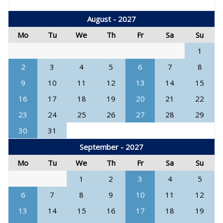
August - 2027
Mo
Tu
We
Th
Fr
Sa
Su
1
2
3
4
5
6
7
8
9
10
11
12
13
14
15
16
17
18
19
20
21
22
23
24
25
26
27
28
29
30
31
September - 2027
Mo
Tu
We
Th
Fr
Sa
Su
1
2
3
4
5
6
7
8
9
10
11
12
13
14
15
16
17
18
19