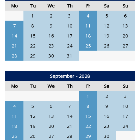
Mo
Tu
We
Th
Fr
Sa
Su
1
2
3
4
5
6
7
8
9
10
11
12
13
14
15
16
17
18
19
20
21
22
23
24
25
26
27
28
29
30
31
September - 2028
Mo
Tu
We
Th
Fr
Sa
Su
1
2
3
4
5
6
7
8
9
10
11
12
13
14
15
16
17
18
19
20
21
22
23
24
25
26
27
28
29
30