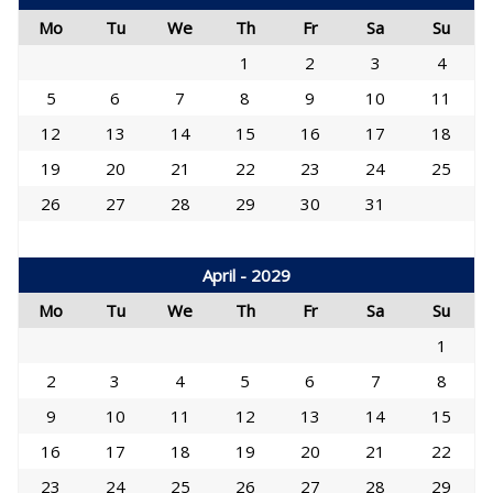
Mo
Tu
We
Th
Fr
Sa
Su
1
2
3
4
5
6
7
8
9
10
11
12
13
14
15
16
17
18
19
20
21
22
23
24
25
26
27
28
29
30
31
April - 2029
Mo
Tu
We
Th
Fr
Sa
Su
1
2
3
4
5
6
7
8
9
10
11
12
13
14
15
16
17
18
19
20
21
22
23
24
25
26
27
28
29