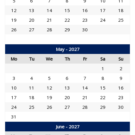
5
6
7
8
9
10
11
12
13
14
15
16
17
18
19
20
21
22
23
24
25
26
27
28
29
30
May - 2027
Mo
Tu
We
Th
Fr
Sa
Su
1
2
3
4
5
6
7
8
9
10
11
12
13
14
15
16
17
18
19
20
21
22
23
24
25
26
27
28
29
30
31
June - 2027