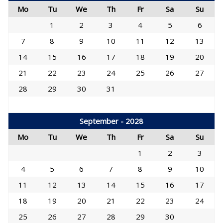
Mo
Tu
We
Th
Fr
Sa
Su
1
2
3
4
5
6
7
8
9
10
11
12
13
14
15
16
17
18
19
20
21
22
23
24
25
26
27
28
29
30
31
September - 2028
Mo
Tu
We
Th
Fr
Sa
Su
1
2
3
4
5
6
7
8
9
10
11
12
13
14
15
16
17
18
19
20
21
22
23
24
25
26
27
28
29
30