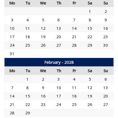
Mo
Tu
We
Th
Fr
Sa
Su
1
2
3
4
5
6
7
8
9
10
11
12
13
14
15
16
17
18
19
20
21
22
23
24
25
26
27
28
29
30
31
February - 2028
Mo
Tu
We
Th
Fr
Sa
Su
1
2
3
4
5
6
7
8
9
10
11
12
13
14
15
16
17
18
19
20
21
22
23
24
25
26
27
28
29