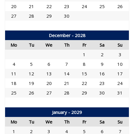
20
21
22
23
24
25
26
27
28
29
30
December - 2028
Mo
Tu
We
Th
Fr
Sa
Su
1
2
3
4
5
6
7
8
9
10
11
12
13
14
15
16
17
18
19
20
21
22
23
24
25
26
27
28
29
30
31
January - 2029
Mo
Tu
We
Th
Fr
Sa
Su
1
2
3
4
5
6
7