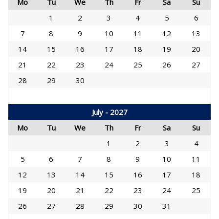
Mo
Tu
We
Th
Fr
Sa
Su
1
2
3
4
5
6
7
8
9
10
11
12
13
14
15
16
17
18
19
20
21
22
23
24
25
26
27
28
29
30
July - 2027
Mo
Tu
We
Th
Fr
Sa
Su
1
2
3
4
5
6
7
8
9
10
11
12
13
14
15
16
17
18
19
20
21
22
23
24
25
26
27
28
29
30
31