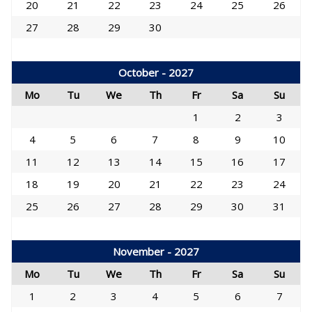
20
21
22
23
24
25
26
27
28
29
30
October - 2027
Mo
Tu
We
Th
Fr
Sa
Su
1
2
3
4
5
6
7
8
9
10
11
12
13
14
15
16
17
18
19
20
21
22
23
24
25
26
27
28
29
30
31
November - 2027
Mo
Tu
We
Th
Fr
Sa
Su
1
2
3
4
5
6
7