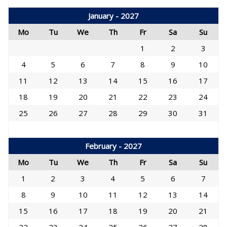
January - 2027
Mo
Tu
We
Th
Fr
Sa
Su
1
2
3
4
5
6
7
8
9
10
11
12
13
14
15
16
17
18
19
20
21
22
23
24
25
26
27
28
29
30
31
February - 2027
Mo
Tu
We
Th
Fr
Sa
Su
1
2
3
4
5
6
7
8
9
10
11
12
13
14
15
16
17
18
19
20
21