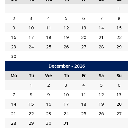
1
2
3
4
5
6
7
8
9
10
11
12
13
14
15
16
17
18
19
20
21
22
23
24
25
26
27
28
29
30
December - 2026
Mo
Tu
We
Th
Fr
Sa
Su
1
2
3
4
5
6
7
8
9
10
11
12
13
14
15
16
17
18
19
20
21
22
23
24
25
26
27
28
29
30
31