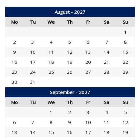
August - 2027
Mo
Tu
We
Th
Fr
Sa
Su
1
2
3
4
5
6
7
8
9
10
11
12
13
14
15
16
17
18
19
20
21
22
23
24
25
26
27
28
29
30
31
September - 2027
Mo
Tu
We
Th
Fr
Sa
Su
1
2
3
4
5
6
7
8
9
10
11
12
13
14
15
16
17
18
19