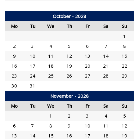
October - 2028
Mo
Tu
We
Th
Fr
Sa
Su
1
2
3
4
5
6
7
8
9
10
11
12
13
14
15
16
17
18
19
20
21
22
23
24
25
26
27
28
29
30
31
November - 2028
Mo
Tu
We
Th
Fr
Sa
Su
1
2
3
4
5
6
7
8
9
10
11
12
13
14
15
16
17
18
19