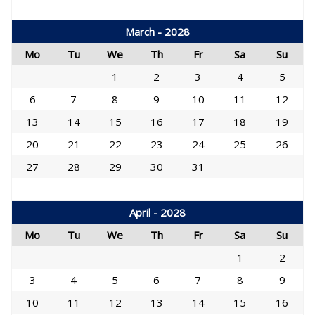
March - 2028
Mo
Tu
We
Th
Fr
Sa
Su
1
2
3
4
5
6
7
8
9
10
11
12
13
14
15
16
17
18
19
20
21
22
23
24
25
26
27
28
29
30
31
April - 2028
Mo
Tu
We
Th
Fr
Sa
Su
1
2
3
4
5
6
7
8
9
10
11
12
13
14
15
16