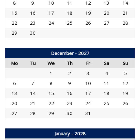
8
9
10
11
12
13
14
15
16
17
18
19
20
21
22
23
24
25
26
27
28
29
30
December - 2027
Mo
Tu
We
Th
Fr
Sa
Su
1
2
3
4
5
6
7
8
9
10
11
12
13
14
15
16
17
18
19
20
21
22
23
24
25
26
27
28
29
30
31
January - 2028