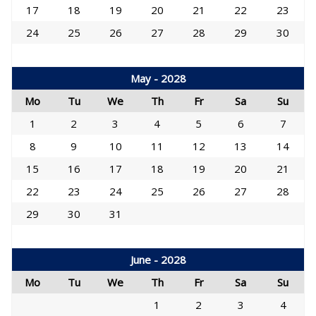
17
18
19
20
21
22
23
24
25
26
27
28
29
30
May - 2028
Mo
Tu
We
Th
Fr
Sa
Su
1
2
3
4
5
6
7
8
9
10
11
12
13
14
15
16
17
18
19
20
21
22
23
24
25
26
27
28
29
30
31
June - 2028
Mo
Tu
We
Th
Fr
Sa
Su
1
2
3
4