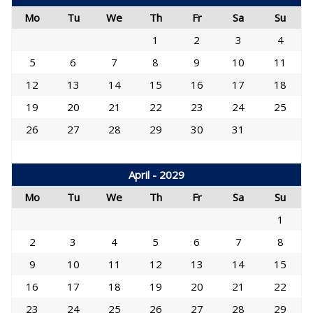
Mo
Tu
We
Th
Fr
Sa
Su
1
2
3
4
5
6
7
8
9
10
11
12
13
14
15
16
17
18
19
20
21
22
23
24
25
26
27
28
29
30
31
April - 2029
Mo
Tu
We
Th
Fr
Sa
Su
1
2
3
4
5
6
7
8
9
10
11
12
13
14
15
16
17
18
19
20
21
22
23
24
25
26
27
28
29