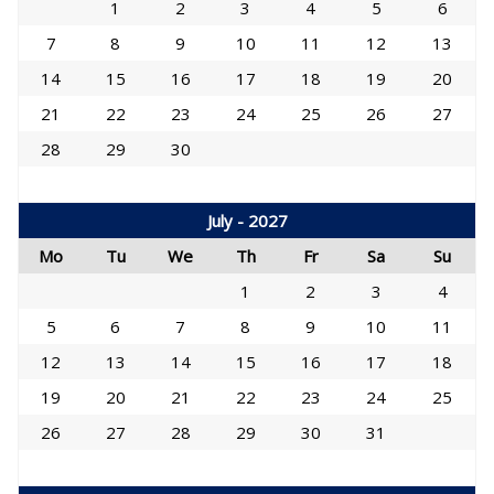
1
2
3
4
5
6
7
8
9
10
11
12
13
14
15
16
17
18
19
20
21
22
23
24
25
26
27
28
29
30
July - 2027
Mo
Tu
We
Th
Fr
Sa
Su
1
2
3
4
5
6
7
8
9
10
11
12
13
14
15
16
17
18
19
20
21
22
23
24
25
26
27
28
29
30
31