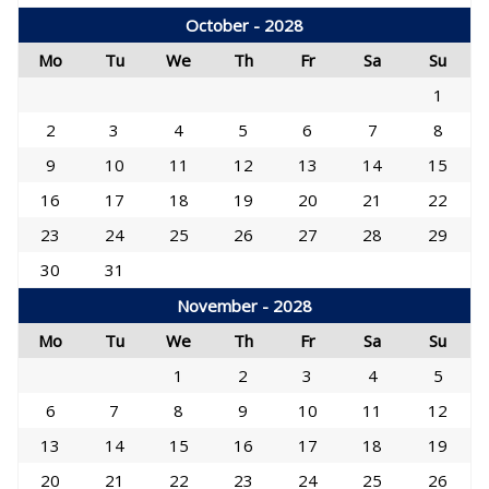
October - 2028
Mo
Tu
We
Th
Fr
Sa
Su
1
2
3
4
5
6
7
8
9
10
11
12
13
14
15
16
17
18
19
20
21
22
23
24
25
26
27
28
29
30
31
November - 2028
Mo
Tu
We
Th
Fr
Sa
Su
1
2
3
4
5
6
7
8
9
10
11
12
13
14
15
16
17
18
19
20
21
22
23
24
25
26