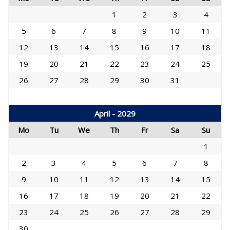
1
2
3
4
5
6
7
8
9
10
11
12
13
14
15
16
17
18
19
20
21
22
23
24
25
26
27
28
29
30
31
April - 2029
Mo
Tu
We
Th
Fr
Sa
Su
1
2
3
4
5
6
7
8
9
10
11
12
13
14
15
16
17
18
19
20
21
22
23
24
25
26
27
28
29
30