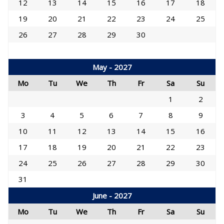
12
13
14
15
16
17
18
19
20
21
22
23
24
25
26
27
28
29
30
May - 2027
Mo
Tu
We
Th
Fr
Sa
Su
1
2
3
4
5
6
7
8
9
10
11
12
13
14
15
16
17
18
19
20
21
22
23
24
25
26
27
28
29
30
31
June - 2027
Mo
Tu
We
Th
Fr
Sa
Su