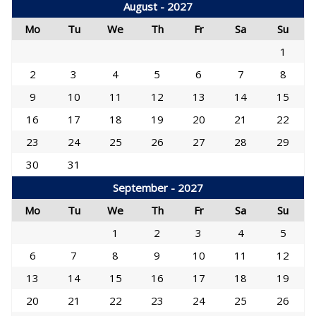
August - 2027
Mo
Tu
We
Th
Fr
Sa
Su
1
2
3
4
5
6
7
8
9
10
11
12
13
14
15
16
17
18
19
20
21
22
23
24
25
26
27
28
29
30
31
September - 2027
Mo
Tu
We
Th
Fr
Sa
Su
1
2
3
4
5
6
7
8
9
10
11
12
13
14
15
16
17
18
19
20
21
22
23
24
25
26