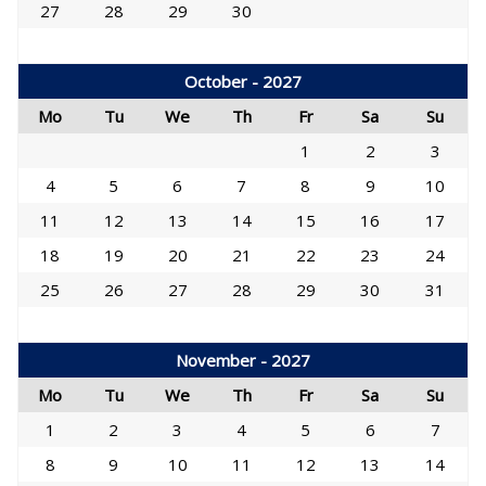
27
28
29
30
October - 2027
Mo
Tu
We
Th
Fr
Sa
Su
1
2
3
4
5
6
7
8
9
10
11
12
13
14
15
16
17
18
19
20
21
22
23
24
25
26
27
28
29
30
31
November - 2027
Mo
Tu
We
Th
Fr
Sa
Su
1
2
3
4
5
6
7
8
9
10
11
12
13
14