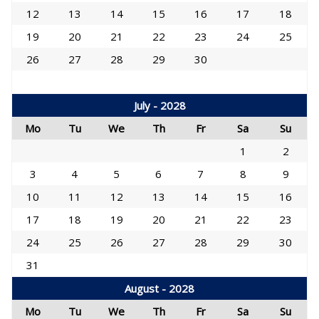
12
13
14
15
16
17
18
19
20
21
22
23
24
25
26
27
28
29
30
July - 2028
Mo
Tu
We
Th
Fr
Sa
Su
1
2
3
4
5
6
7
8
9
10
11
12
13
14
15
16
17
18
19
20
21
22
23
24
25
26
27
28
29
30
31
August - 2028
Mo
Tu
We
Th
Fr
Sa
Su