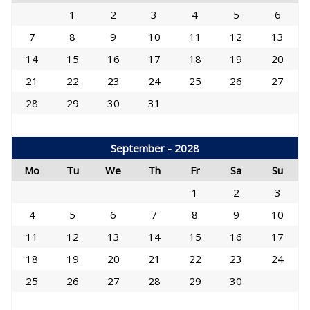
1
2
3
4
5
6
7
8
9
10
11
12
13
14
15
16
17
18
19
20
21
22
23
24
25
26
27
28
29
30
31
September - 2028
Mo
Tu
We
Th
Fr
Sa
Su
1
2
3
4
5
6
7
8
9
10
11
12
13
14
15
16
17
18
19
20
21
22
23
24
25
26
27
28
29
30