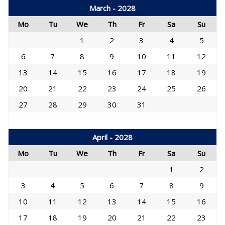
March - 2028
Mo
Tu
We
Th
Fr
Sa
Su
1
2
3
4
5
6
7
8
9
10
11
12
13
14
15
16
17
18
19
20
21
22
23
24
25
26
27
28
29
30
31
April - 2028
Mo
Tu
We
Th
Fr
Sa
Su
1
2
3
4
5
6
7
8
9
10
11
12
13
14
15
16
17
18
19
20
21
22
23