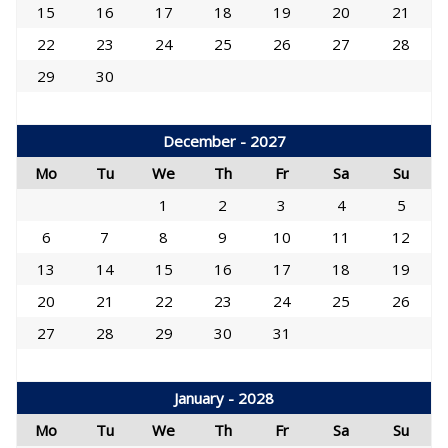
15
16
17
18
19
20
21
22
23
24
25
26
27
28
29
30
December - 2027
Mo
Tu
We
Th
Fr
Sa
Su
1
2
3
4
5
6
7
8
9
10
11
12
13
14
15
16
17
18
19
20
21
22
23
24
25
26
27
28
29
30
31
January - 2028
Mo
Tu
We
Th
Fr
Sa
Su