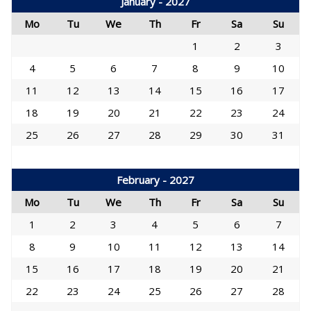
January - 2027
Mo
Tu
We
Th
Fr
Sa
Su
1
2
3
4
5
6
7
8
9
10
11
12
13
14
15
16
17
18
19
20
21
22
23
24
25
26
27
28
29
30
31
February - 2027
Mo
Tu
We
Th
Fr
Sa
Su
1
2
3
4
5
6
7
8
9
10
11
12
13
14
15
16
17
18
19
20
21
22
23
24
25
26
27
28