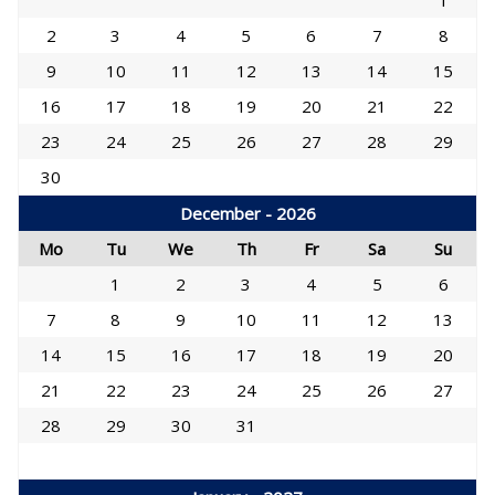
1
2
3
4
5
6
7
8
9
10
11
12
13
14
15
16
17
18
19
20
21
22
23
24
25
26
27
28
29
30
December - 2026
Mo
Tu
We
Th
Fr
Sa
Su
1
2
3
4
5
6
7
8
9
10
11
12
13
14
15
16
17
18
19
20
21
22
23
24
25
26
27
28
29
30
31