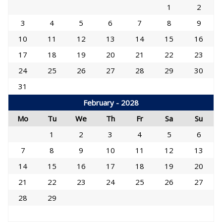
1
2
3
4
5
6
7
8
9
10
11
12
13
14
15
16
17
18
19
20
21
22
23
24
25
26
27
28
29
30
31
February - 2028
Mo
Tu
We
Th
Fr
Sa
Su
1
2
3
4
5
6
7
8
9
10
11
12
13
14
15
16
17
18
19
20
21
22
23
24
25
26
27
28
29