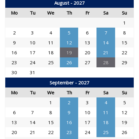
August - 2027
Mo
Tu
We
Th
Fr
Sa
Su
1
2
3
4
5
6
7
8
9
10
11
12
13
14
15
16
17
18
19
20
21
22
23
24
25
26
27
28
29
30
31
September - 2027
Mo
Tu
We
Th
Fr
Sa
Su
1
2
3
4
5
6
7
8
9
10
11
12
13
14
15
16
17
18
19
20
21
22
23
24
25
26