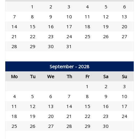
1
2
3
4
5
6
7
8
9
10
11
12
13
14
15
16
17
18
19
20
21
22
23
24
25
26
27
28
29
30
31
September - 2028
Mo
Tu
We
Th
Fr
Sa
Su
1
2
3
4
5
6
7
8
9
10
11
12
13
14
15
16
17
18
19
20
21
22
23
24
25
26
27
28
29
30