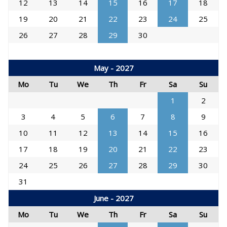
12
13
14
15
16
17
18
19
20
21
22
23
24
25
26
27
28
29
30
May - 2027
Mo
Tu
We
Th
Fr
Sa
Su
1
2
3
4
5
6
7
8
9
10
11
12
13
14
15
16
17
18
19
20
21
22
23
24
25
26
27
28
29
30
31
June - 2027
Mo
Tu
We
Th
Fr
Sa
Su