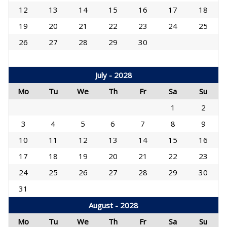
12
13
14
15
16
17
18
19
20
21
22
23
24
25
26
27
28
29
30
July - 2028
Mo
Tu
We
Th
Fr
Sa
Su
1
2
3
4
5
6
7
8
9
10
11
12
13
14
15
16
17
18
19
20
21
22
23
24
25
26
27
28
29
30
31
August - 2028
Mo
Tu
We
Th
Fr
Sa
Su