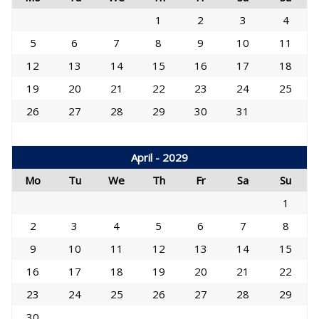
1
2
3
4
5
6
7
8
9
10
11
12
13
14
15
16
17
18
19
20
21
22
23
24
25
26
27
28
29
30
31
April - 2029
Mo
Tu
We
Th
Fr
Sa
Su
1
2
3
4
5
6
7
8
9
10
11
12
13
14
15
16
17
18
19
20
21
22
23
24
25
26
27
28
29
30