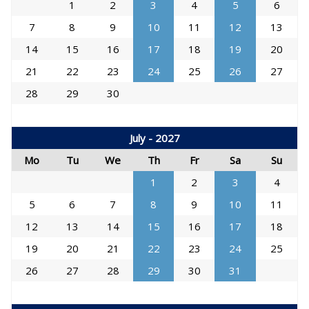
1
2
3
4
5
6
7
8
9
10
11
12
13
14
15
16
17
18
19
20
21
22
23
24
25
26
27
28
29
30
July - 2027
Mo
Tu
We
Th
Fr
Sa
Su
1
2
3
4
5
6
7
8
9
10
11
12
13
14
15
16
17
18
19
20
21
22
23
24
25
26
27
28
29
30
31