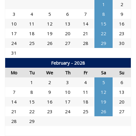
1
2
3
4
5
6
7
8
9
10
11
12
13
14
15
16
17
18
19
20
21
22
23
24
25
26
27
28
29
30
31
February - 2028
Mo
Tu
We
Th
Fr
Sa
Su
1
2
3
4
5
6
7
8
9
10
11
12
13
14
15
16
17
18
19
20
21
22
23
24
25
26
27
28
29