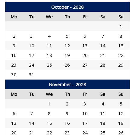
October - 2028
Mo
Tu
We
Th
Fr
Sa
Su
1
2
3
4
5
6
7
8
9
10
11
12
13
14
15
16
17
18
19
20
21
22
23
24
25
26
27
28
29
30
31
November - 2028
Mo
Tu
We
Th
Fr
Sa
Su
1
2
3
4
5
6
7
8
9
10
11
12
13
14
15
16
17
18
19
20
21
22
23
24
25
26