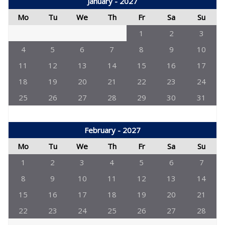
January - 2027
Mo
Tu
We
Th
Fr
Sa
Su
1
2
3
4
5
6
7
8
9
10
11
12
13
14
15
16
17
18
19
20
21
22
23
24
25
26
27
28
29
30
31
February - 2027
Mo
Tu
We
Th
Fr
Sa
Su
1
2
3
4
5
6
7
8
9
10
11
12
13
14
15
16
17
18
19
20
21
22
23
24
25
26
27
28