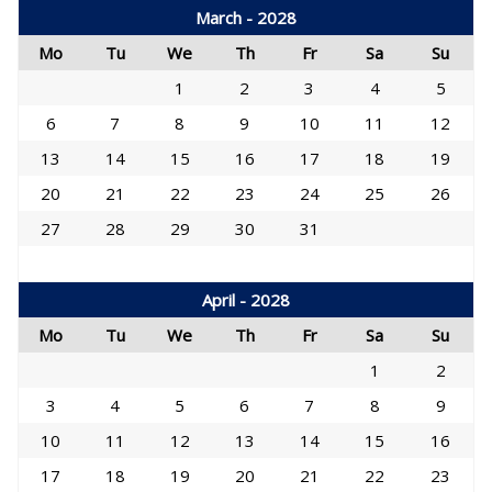
March - 2028
Mo
Tu
We
Th
Fr
Sa
Su
1
2
3
4
5
6
7
8
9
10
11
12
13
14
15
16
17
18
19
20
21
22
23
24
25
26
27
28
29
30
31
April - 2028
Mo
Tu
We
Th
Fr
Sa
Su
1
2
3
4
5
6
7
8
9
10
11
12
13
14
15
16
17
18
19
20
21
22
23