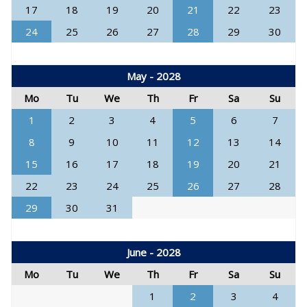
17
18
19
20
21
22
23
24
25
26
27
28
29
30
May - 2028
Mo
Tu
We
Th
Fr
Sa
Su
1
2
3
4
5
6
7
8
9
10
11
12
13
14
15
16
17
18
19
20
21
22
23
24
25
26
27
28
29
30
31
June - 2028
Mo
Tu
We
Th
Fr
Sa
Su
1
2
3
4