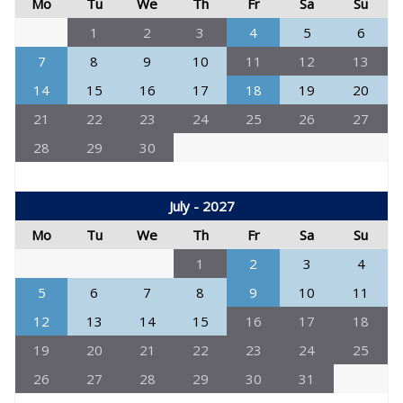
Mo
Tu
We
Th
Fr
Sa
Su
1
2
3
4
5
6
7
8
9
10
11
12
13
14
15
16
17
18
19
20
21
22
23
24
25
26
27
28
29
30
July - 2027
Mo
Tu
We
Th
Fr
Sa
Su
1
2
3
4
5
6
7
8
9
10
11
12
13
14
15
16
17
18
19
20
21
22
23
24
25
26
27
28
29
30
31