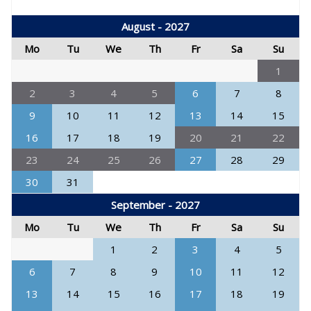
August - 2027
Mo
Tu
We
Th
Fr
Sa
Su
1
2
3
4
5
6
7
8
9
10
11
12
13
14
15
16
17
18
19
20
21
22
23
24
25
26
27
28
29
30
31
September - 2027
Mo
Tu
We
Th
Fr
Sa
Su
1
2
3
4
5
6
7
8
9
10
11
12
13
14
15
16
17
18
19