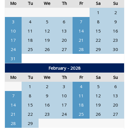
Mo
Tu
We
Th
Fr
Sa
Su
1
2
3
4
5
6
7
8
9
10
11
12
13
14
15
16
17
18
19
20
21
22
23
24
25
26
27
28
29
30
31
February - 2028
Mo
Tu
We
Th
Fr
Sa
Su
1
2
3
4
5
6
7
8
9
10
11
12
13
14
15
16
17
18
19
20
21
22
23
24
25
26
27
28
29