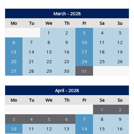
March - 2028
Mo
Tu
We
Th
Fr
Sa
Su
1
2
3
4
5
6
7
8
9
10
11
12
13
14
15
16
17
18
19
20
21
22
23
24
25
26
27
28
29
30
31
April - 2028
Mo
Tu
We
Th
Fr
Sa
Su
1
2
3
4
5
6
7
8
9
10
11
12
13
14
15
16