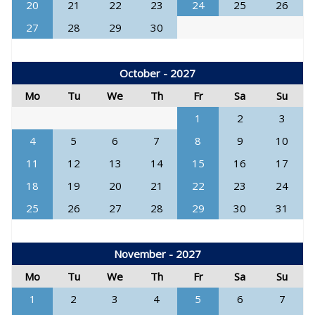
20
21
22
23
24
25
26
27
28
29
30
October - 2027
Mo
Tu
We
Th
Fr
Sa
Su
1
2
3
4
5
6
7
8
9
10
11
12
13
14
15
16
17
18
19
20
21
22
23
24
25
26
27
28
29
30
31
November - 2027
Mo
Tu
We
Th
Fr
Sa
Su
1
2
3
4
5
6
7