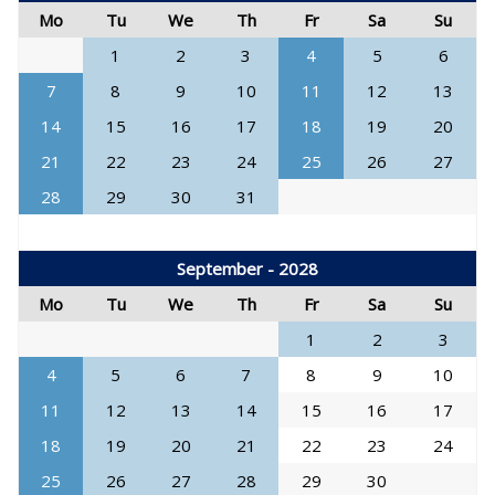
Mo
Tu
We
Th
Fr
Sa
Su
1
2
3
4
5
6
7
8
9
10
11
12
13
14
15
16
17
18
19
20
21
22
23
24
25
26
27
28
29
30
31
September - 2028
Mo
Tu
We
Th
Fr
Sa
Su
1
2
3
4
5
6
7
8
9
10
11
12
13
14
15
16
17
18
19
20
21
22
23
24
25
26
27
28
29
30