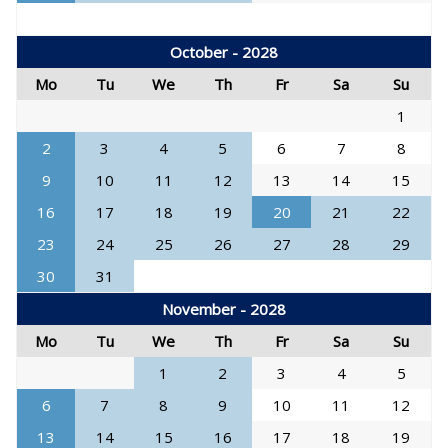
October - 2028
Mo
Tu
We
Th
Fr
Sa
Su
1
2
3
4
5
6
7
8
9
10
11
12
13
14
15
16
17
18
19
20
21
22
23
24
25
26
27
28
29
30
31
November - 2028
Mo
Tu
We
Th
Fr
Sa
Su
1
2
3
4
5
6
7
8
9
10
11
12
13
14
15
16
17
18
19