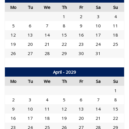
Mo
Tu
We
Th
Fr
Sa
Su
1
2
3
4
5
6
7
8
9
10
11
12
13
14
15
16
17
18
19
20
21
22
23
24
25
26
27
28
29
30
31
April - 2029
Mo
Tu
We
Th
Fr
Sa
Su
1
2
3
4
5
6
7
8
9
10
11
12
13
14
15
16
17
18
19
20
21
22
23
24
25
26
27
28
29