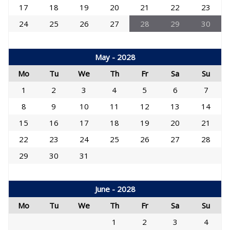
17
18
19
20
21
22
23
24
25
26
27
28
29
30
May - 2028
Mo
Tu
We
Th
Fr
Sa
Su
1
2
3
4
5
6
7
8
9
10
11
12
13
14
15
16
17
18
19
20
21
22
23
24
25
26
27
28
29
30
31
June - 2028
Mo
Tu
We
Th
Fr
Sa
Su
1
2
3
4