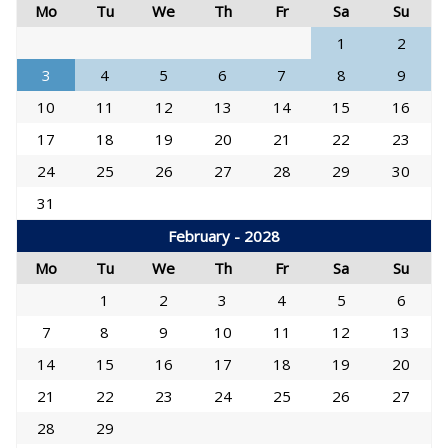
Mo
Tu
We
Th
Fr
Sa
Su
1
2
3
4
5
6
7
8
9
10
11
12
13
14
15
16
17
18
19
20
21
22
23
24
25
26
27
28
29
30
31
February - 2028
Mo
Tu
We
Th
Fr
Sa
Su
1
2
3
4
5
6
7
8
9
10
11
12
13
14
15
16
17
18
19
20
21
22
23
24
25
26
27
28
29