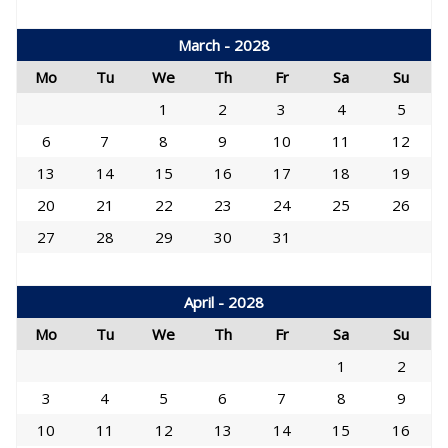
March - 2028
Mo
Tu
We
Th
Fr
Sa
Su
1
2
3
4
5
6
7
8
9
10
11
12
13
14
15
16
17
18
19
20
21
22
23
24
25
26
27
28
29
30
31
April - 2028
Mo
Tu
We
Th
Fr
Sa
Su
1
2
3
4
5
6
7
8
9
10
11
12
13
14
15
16