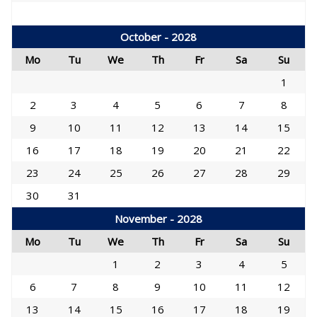
October - 2028
Mo
Tu
We
Th
Fr
Sa
Su
1
2
3
4
5
6
7
8
9
10
11
12
13
14
15
16
17
18
19
20
21
22
23
24
25
26
27
28
29
30
31
November - 2028
Mo
Tu
We
Th
Fr
Sa
Su
1
2
3
4
5
6
7
8
9
10
11
12
13
14
15
16
17
18
19