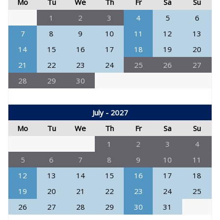
Mo
Tu
We
Th
Fr
Sa
Su
1
2
3
4
5
6
7
8
9
10
11
12
13
14
15
16
17
18
19
20
21
22
23
24
25
26
27
28
29
30
July - 2027
Mo
Tu
We
Th
Fr
Sa
Su
1
2
3
4
5
6
7
8
9
10
11
12
13
14
15
16
17
18
19
20
21
22
23
24
25
26
27
28
29
30
31