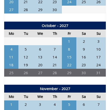
20
21
22
23
24
25
26
27
28
29
30
October - 2027
Mo
Tu
We
Th
Fr
Sa
Su
1
2
3
4
5
6
7
8
9
10
11
12
13
14
15
16
17
18
19
20
21
22
23
24
25
26
27
28
29
30
31
November - 2027
Mo
Tu
We
Th
Fr
Sa
Su
1
2
3
4
5
6
7