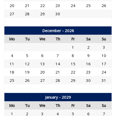
20
21
22
23
24
25
26
27
28
29
30
December - 2028
Mo
Tu
We
Th
Fr
Sa
Su
1
2
3
4
5
6
7
8
9
10
11
12
13
14
15
16
17
18
19
20
21
22
23
24
25
26
27
28
29
30
31
January - 2029
Mo
Tu
We
Th
Fr
Sa
Su
1
2
3
4
5
6
7