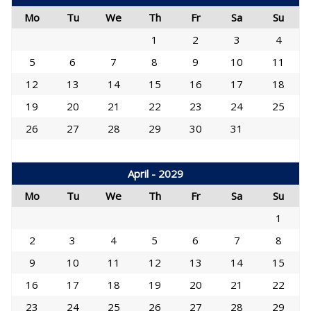
Mo
Tu
We
Th
Fr
Sa
Su
1
2
3
4
5
6
7
8
9
10
11
12
13
14
15
16
17
18
19
20
21
22
23
24
25
26
27
28
29
30
31
April - 2029
Mo
Tu
We
Th
Fr
Sa
Su
1
2
3
4
5
6
7
8
9
10
11
12
13
14
15
16
17
18
19
20
21
22
23
24
25
26
27
28
29