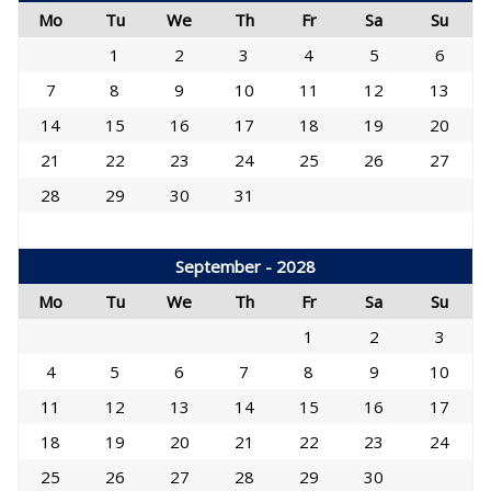
Mo
Tu
We
Th
Fr
Sa
Su
1
2
3
4
5
6
7
8
9
10
11
12
13
14
15
16
17
18
19
20
21
22
23
24
25
26
27
28
29
30
31
September - 2028
Mo
Tu
We
Th
Fr
Sa
Su
1
2
3
4
5
6
7
8
9
10
11
12
13
14
15
16
17
18
19
20
21
22
23
24
25
26
27
28
29
30