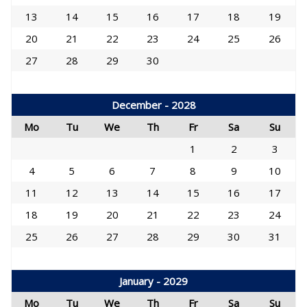
13
14
15
16
17
18
19
20
21
22
23
24
25
26
27
28
29
30
December - 2028
Mo
Tu
We
Th
Fr
Sa
Su
1
2
3
4
5
6
7
8
9
10
11
12
13
14
15
16
17
18
19
20
21
22
23
24
25
26
27
28
29
30
31
January - 2029
Mo
Tu
We
Th
Fr
Sa
Su