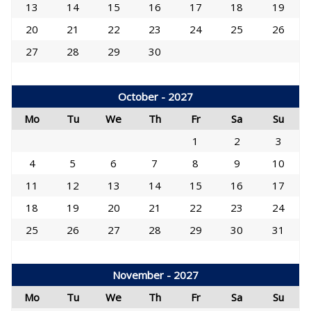
13
14
15
16
17
18
19
20
21
22
23
24
25
26
27
28
29
30
October - 2027
Mo
Tu
We
Th
Fr
Sa
Su
1
2
3
4
5
6
7
8
9
10
11
12
13
14
15
16
17
18
19
20
21
22
23
24
25
26
27
28
29
30
31
November - 2027
Mo
Tu
We
Th
Fr
Sa
Su