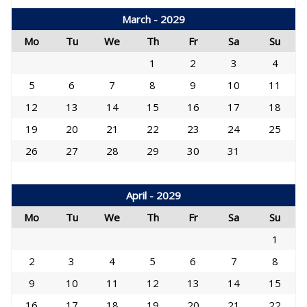
March - 2029
Mo
Tu
We
Th
Fr
Sa
Su
1
2
3
4
5
6
7
8
9
10
11
12
13
14
15
16
17
18
19
20
21
22
23
24
25
26
27
28
29
30
31
April - 2029
Mo
Tu
We
Th
Fr
Sa
Su
1
2
3
4
5
6
7
8
9
10
11
12
13
14
15
16
17
18
19
20
21
22