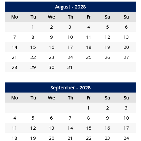
August - 2028
Mo
Tu
We
Th
Fr
Sa
Su
1
2
3
4
5
6
7
8
9
10
11
12
13
14
15
16
17
18
19
20
21
22
23
24
25
26
27
28
29
30
31
September - 2028
Mo
Tu
We
Th
Fr
Sa
Su
1
2
3
4
5
6
7
8
9
10
11
12
13
14
15
16
17
18
19
20
21
22
23
24