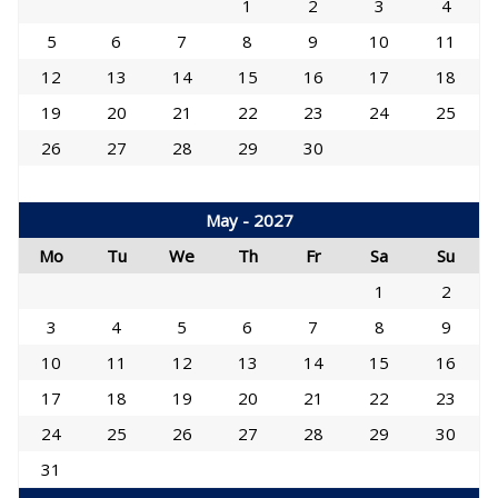
1
2
3
4
5
6
7
8
9
10
11
12
13
14
15
16
17
18
19
20
21
22
23
24
25
26
27
28
29
30
May - 2027
Mo
Tu
We
Th
Fr
Sa
Su
1
2
3
4
5
6
7
8
9
10
11
12
13
14
15
16
17
18
19
20
21
22
23
24
25
26
27
28
29
30
31