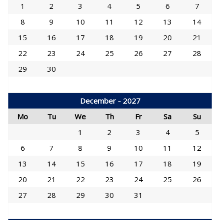
1
2
3
4
5
6
7
8
9
10
11
12
13
14
15
16
17
18
19
20
21
22
23
24
25
26
27
28
29
30
December - 2027
Mo
Tu
We
Th
Fr
Sa
Su
1
2
3
4
5
6
7
8
9
10
11
12
13
14
15
16
17
18
19
20
21
22
23
24
25
26
27
28
29
30
31