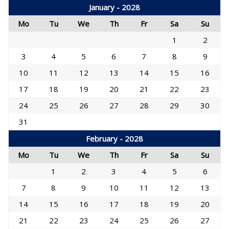
January - 2028
Mo
Tu
We
Th
Fr
Sa
Su
1
2
3
4
5
6
7
8
9
10
11
12
13
14
15
16
17
18
19
20
21
22
23
24
25
26
27
28
29
30
31
February - 2028
Mo
Tu
We
Th
Fr
Sa
Su
1
2
3
4
5
6
7
8
9
10
11
12
13
14
15
16
17
18
19
20
21
22
23
24
25
26
27