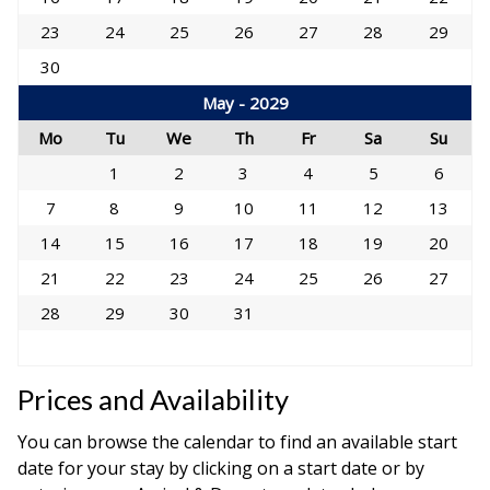
23
24
25
26
27
28
29
30
May - 2029
Mo
Tu
We
Th
Fr
Sa
Su
1
2
3
4
5
6
7
8
9
10
11
12
13
14
15
16
17
18
19
20
21
22
23
24
25
26
27
28
29
30
31
Prices and Availability
You can browse the calendar to find an available start
date for your stay by clicking on a start date or by