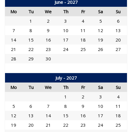
June - 2027
Mo
Tu
We
Th
Fr
Sa
Su
1
2
3
4
5
6
7
8
9
10
11
12
13
14
15
16
17
18
19
20
21
22
23
24
25
26
27
28
29
30
July - 2027
Mo
Tu
We
Th
Fr
Sa
Su
1
2
3
4
5
6
7
8
9
10
11
12
13
14
15
16
17
18
19
20
21
22
23
24
25