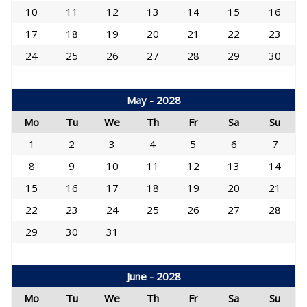
10
11
12
13
14
15
16
17
18
19
20
21
22
23
24
25
26
27
28
29
30
May - 2028
Mo
Tu
We
Th
Fr
Sa
Su
1
2
3
4
5
6
7
8
9
10
11
12
13
14
15
16
17
18
19
20
21
22
23
24
25
26
27
28
29
30
31
June - 2028
Mo
Tu
We
Th
Fr
Sa
Su