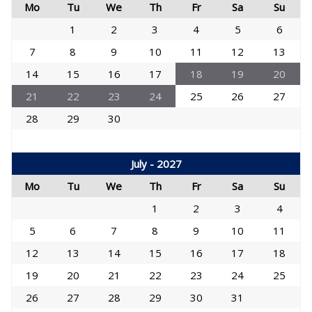
Mo
Tu
We
Th
Fr
Sa
Su
1
2
3
4
5
6
7
8
9
10
11
12
13
14
15
16
17
18
19
20
21
22
23
24
25
26
27
28
29
30
July - 2027
Mo
Tu
We
Th
Fr
Sa
Su
1
2
3
4
5
6
7
8
9
10
11
12
13
14
15
16
17
18
19
20
21
22
23
24
25
26
27
28
29
30
31