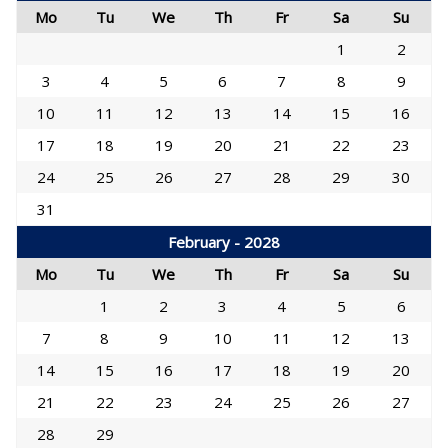
Mo
Tu
We
Th
Fr
Sa
Su
1
2
3
4
5
6
7
8
9
10
11
12
13
14
15
16
17
18
19
20
21
22
23
24
25
26
27
28
29
30
31
February - 2028
Mo
Tu
We
Th
Fr
Sa
Su
1
2
3
4
5
6
7
8
9
10
11
12
13
14
15
16
17
18
19
20
21
22
23
24
25
26
27
28
29