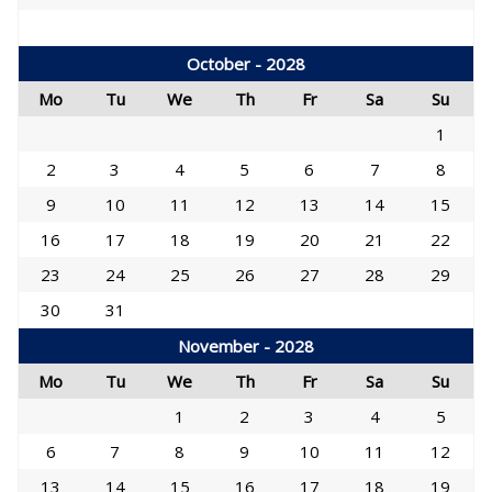
October - 2028
Mo
Tu
We
Th
Fr
Sa
Su
1
2
3
4
5
6
7
8
9
10
11
12
13
14
15
16
17
18
19
20
21
22
23
24
25
26
27
28
29
30
31
November - 2028
Mo
Tu
We
Th
Fr
Sa
Su
1
2
3
4
5
6
7
8
9
10
11
12
13
14
15
16
17
18
19