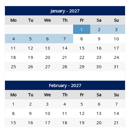
January - 2027
Mo
Tu
We
Th
Fr
Sa
Su
1
2
3
4
5
6
7
8
9
10
11
12
13
14
15
16
17
18
19
20
21
22
23
24
25
26
27
28
29
30
31
February - 2027
Mo
Tu
We
Th
Fr
Sa
Su
1
2
3
4
5
6
7
8
9
10
11
12
13
14
15
16
17
18
19
20
21