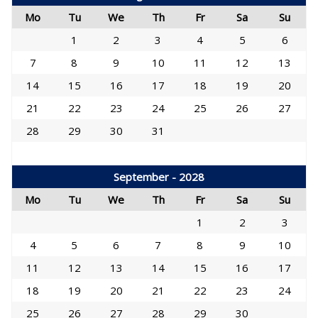
Mo
Tu
We
Th
Fr
Sa
Su
1
2
3
4
5
6
7
8
9
10
11
12
13
14
15
16
17
18
19
20
21
22
23
24
25
26
27
28
29
30
31
September - 2028
Mo
Tu
We
Th
Fr
Sa
Su
1
2
3
4
5
6
7
8
9
10
11
12
13
14
15
16
17
18
19
20
21
22
23
24
25
26
27
28
29
30