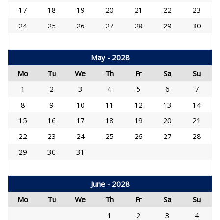
17
18
19
20
21
22
23
24
25
26
27
28
29
30
May - 2028
Mo
Tu
We
Th
Fr
Sa
Su
1
2
3
4
5
6
7
8
9
10
11
12
13
14
15
16
17
18
19
20
21
22
23
24
25
26
27
28
29
30
31
June - 2028
Mo
Tu
We
Th
Fr
Sa
Su
1
2
3
4