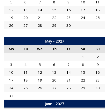
5
6
7
8
9
10
11
12
13
14
15
16
17
18
19
20
21
22
23
24
25
26
27
28
29
30
May - 2027
Mo
Tu
We
Th
Fr
Sa
Su
1
2
3
4
5
6
7
8
9
10
11
12
13
14
15
16
17
18
19
20
21
22
23
24
25
26
27
28
29
30
31
June - 2027