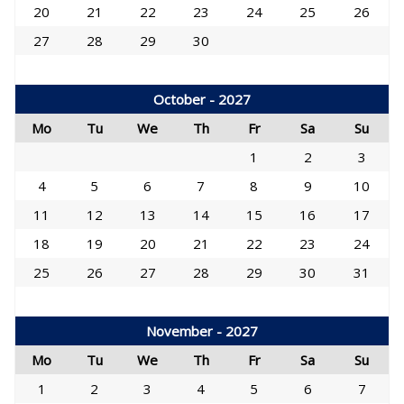
20
21
22
23
24
25
26
27
28
29
30
October - 2027
Mo
Tu
We
Th
Fr
Sa
Su
1
2
3
4
5
6
7
8
9
10
11
12
13
14
15
16
17
18
19
20
21
22
23
24
25
26
27
28
29
30
31
November - 2027
Mo
Tu
We
Th
Fr
Sa
Su
1
2
3
4
5
6
7