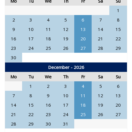
Mo
Tu
We
Th
Fr
Sa
Su
1
2
3
4
5
6
7
8
9
10
11
12
13
14
15
16
17
18
19
20
21
22
23
24
25
26
27
28
29
30
December - 2026
Mo
Tu
We
Th
Fr
Sa
Su
1
2
3
4
5
6
7
8
9
10
11
12
13
14
15
16
17
18
19
20
21
22
23
24
25
26
27
28
29
30
31