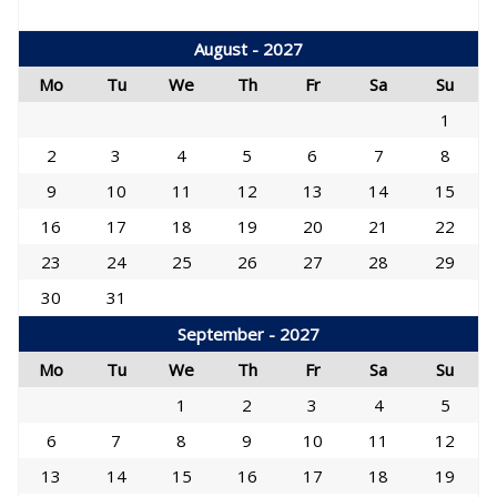
August - 2027
Mo
Tu
We
Th
Fr
Sa
Su
1
2
3
4
5
6
7
8
9
10
11
12
13
14
15
16
17
18
19
20
21
22
23
24
25
26
27
28
29
30
31
September - 2027
Mo
Tu
We
Th
Fr
Sa
Su
1
2
3
4
5
6
7
8
9
10
11
12
13
14
15
16
17
18
19