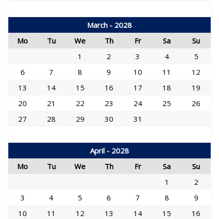
March - 2028
Mo
Tu
We
Th
Fr
Sa
Su
1
2
3
4
5
6
7
8
9
10
11
12
13
14
15
16
17
18
19
20
21
22
23
24
25
26
27
28
29
30
31
April - 2028
Mo
Tu
We
Th
Fr
Sa
Su
1
2
3
4
5
6
7
8
9
10
11
12
13
14
15
16