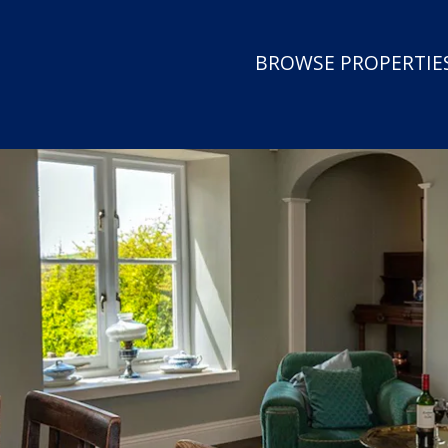
BROWSE PROPERTIES