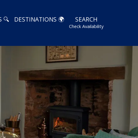
 🔍
DESTINATIONS 🌍
SEARCH
Check Availability